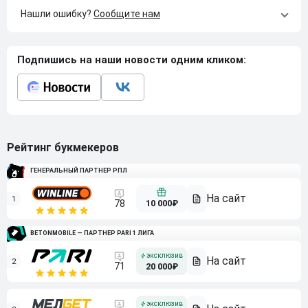
Нашли ошибку?
Сообщите нам
Подпишись на наши новости одним кликом:
Рейтинг букмекеров
ГЕНЕРАЛЬНЫЙ ПАРТНЕР РПЛ
1
10 000₽
78
BETONMOBILE — ПАРТНЕР PARI 1 ЛИГА
2
71
20 000₽