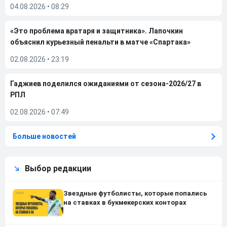
04.08.2026
•
08:29
«Это проблема вратаря и защитника». Лапочкин
объяснил курьезный пенальти в матче «Спартака»
02.08.2026
•
23:19
Гаджиев поделился ожиданиями от сезона-2026/27 в
РПЛ
02.08.2026
•
07:49
Больше новостей
Выбор редакции
Звездные футболисты, которые попались
на ставках в букмекерских конторах