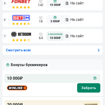
5
15 000₽
141
6
3 000₽
19
7
64
10 000₽
Смотреть всех
Бонусы букмекеров
10 000₽
20 000₽