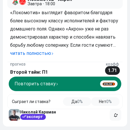
Завтра
•
18:00
«Локомотив» выглядит фаворитом благодаря
более высокому классу исполнителей и фактору
домашнего поля. Однако «Акрон» уже не раз
демонстрировал характер и способен навязать
борьбу любому сопернику. Если гости сумеют
сдержать стартовый натиск, матч может
читать полностью
получиться гораздо более напряженным, чем
прогноз
коэфф
предполагают предматчевые расклады. Тем не
1.71
Второй тайм: П1
менее на дли
Повторить ставку
Сыграет ли ставка?
Да
0%
Нет
0%
Николай Караман
эксперт