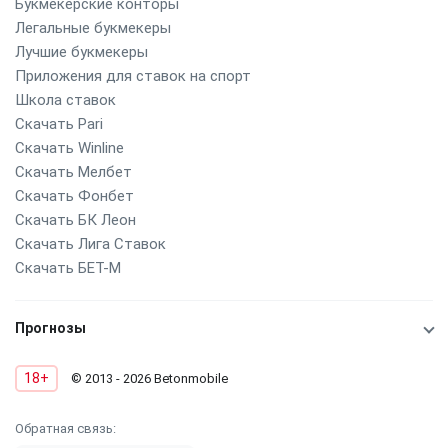
Букмекерские конторы
Легальные букмекеры
Лучшие букмекеры
Приложения для ставок на спорт
Школа ставок
Скачать Pari
Скачать Winline
Скачать Мелбет
Скачать Фонбет
Скачать БК Леон
Скачать Лига Ставок
Скачать БЕТ-М
Прогнозы
18+
© 2013 - 2026 Betonmobile
Обратная связь: