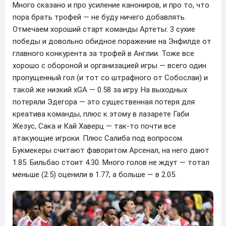
Много сказано и про усиление канониров, и про то, что
пора брать трофей — не буду ничего добавлять.
Отмечаем хороший старт команды Артеты: 3 сухие
победы и довольно обидное поражение на Энфилде от
главного конкурента за трофей в Англии. Тоже все
хорошо с обороной и организацией игры — всего один
пропущенный гол (и тот со штрафного от Собослаи) и
такой же низкий xGA — 0.58 за игру. На выходных
потеряли Эдегора — это существенная потеря для
креатива команды, плюс к этому в лазарете Габи
Жезус, Сака и Кай Хаверц — так-то почти все
атакующие игроки. Плюс Салиба под вопросом.
Букмекеры считают фаворитом Арсенал, на него дают
1.85. Бильбао стоит 4.30. Много голов не ждут — тотал
меньше (2.5) оценили в 1.77, а больше — в 2.05.