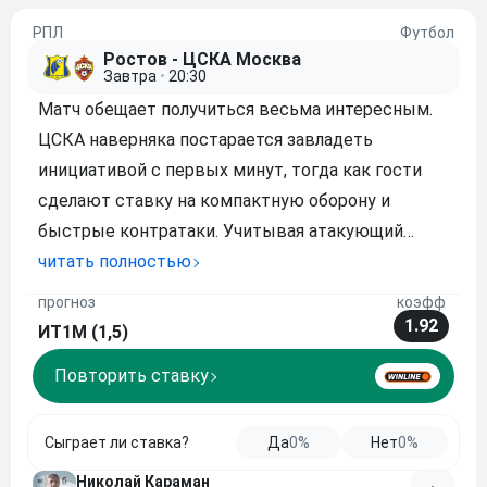
РПЛ
Футбол
Ростов - ЦСКА Москва
Завтра
•
20:30
Матч обещает получиться весьма интересным.
ЦСКА наверняка постарается завладеть
инициативой с первых минут, тогда как гости
сделают ставку на компактную оборону и
быстрые контратаки. Учитывая атакующий
потенциал обеих команд, вполне вероятно, что
читать полностью
зрители увидят обмен голами. Однако за счет
прогноз
коэфф
более высокого класса исполнителей и
1.92
ИТ1М (1,5)
преимущества своего по
Повторить ставку
Сыграет ли ставка?
Да
0%
Нет
0%
Николай Караман