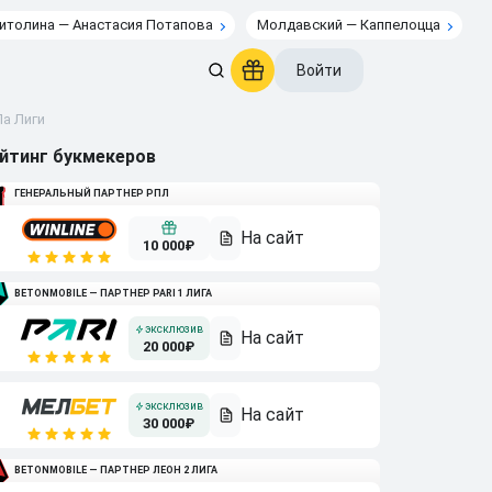
итолина — Анастасия Потапова
Молдавский — Каппелоцца
Войти
Ла Лиги
йтинг букмекеров
ГЕНЕРАЛЬНЫЙ ПАРТНЕР РПЛ
10 000₽
BETONMOBILE — ПАРТНЕР PARI 1 ЛИГА
20 000₽
30 000₽
BETONMOBILE — ПАРТНЕР ЛЕОН 2 ЛИГА