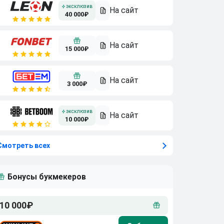
40 000₽
15 000₽
3 000₽
10 000₽
Смотреть всех
Бонусы букмекеров
10 000₽