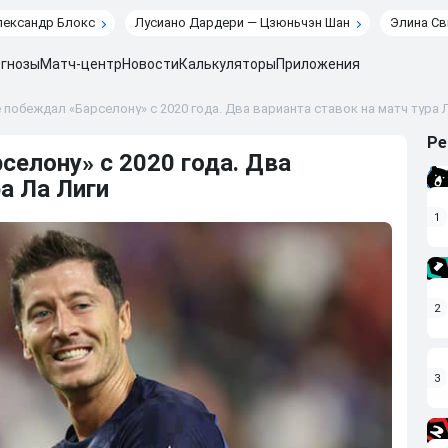
лександр Блокс
Лусиано Дардери — Цзюньчэн Шан
Элина Св
гнозы
Матч-центр
Новости
Калькуляторы
Приложения
е побеждал «Барселону» с 2020 года. Два варианта ставок на матч тура 
Ре
селону» с 2020 года. Два
а Ла Лиги
1
2
3