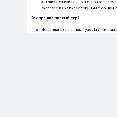
каталонцев или ничью в основное время
экспресс из четырех событий с общим 
Как прошел первый тур?
«Барселона» в первом туре Ла Лиги обыг
встретились вничью 1:1 с «Хетафе».
Стоит отметить, что «Барселона» счита
национальном чемпионате. Поставить на
сезоне, можно за 4.20. Триумф «Атлетик
Интересные факты перед матчем:
14 матчей подряд «Атлетик» не может п
В последних 15 очных матчах команд, ст
Варианты ставок на матч:
Победа «Барселоны» за 1.65
Обе забьют — нет за 2.10