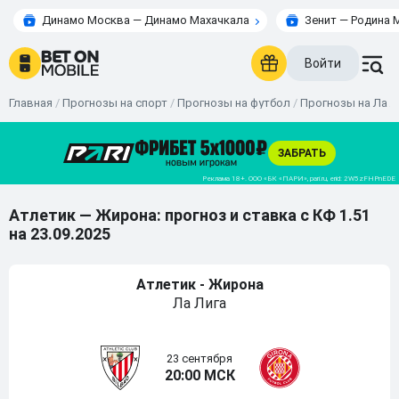
Динамо Москва — Динамо Махачкала
Зенит — Родина 
Войти
Главная
/
Прогнозы на спорт
/
Прогнозы на футбол
/
Прогнозы на Ла Л
Атлетик — Жирона: прогноз и ставка с КФ 1.51
на 23.09.2025
Атлетик - Жирона
Ла Лига
23 сентября
20:00 МСК