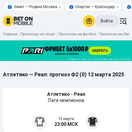
Зенит — Родина Москва
Спартак — Краснодар
Войти
Главная
/
Прогнозы на спорт
/
Прогнозы на футбол
/
Прогнозы на Лигу
Атлетико — Реал: прогноз Ф2 (0) 12 марта 2025
Атлетико - Реал
Лига чемпионов
12 марта
23:00 МСК