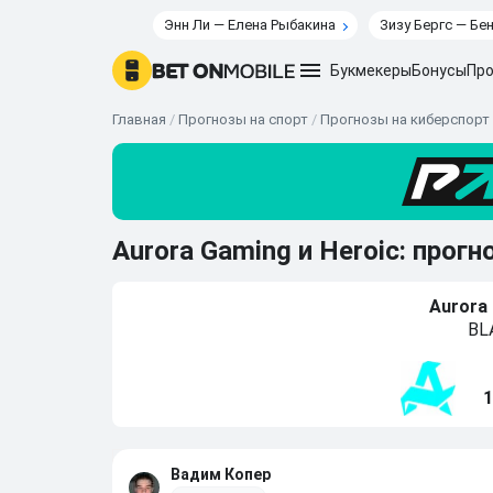
Энн Ли — Елена Рыбакина
Зизу Бергс — Бе
Букмекеры
Бонусы
Про
Главная
/
Прогнозы на спорт
/
Прогнозы на киберспорт
Aurora Gaming и Heroic: прогн
Aurora 
BL
1
Вадим Копер