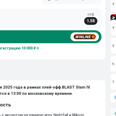
3
кэф
1.58
4
5
егистрацию 10 000 ₽
6
7
я 2025 года в рамках плей-офф BLAST Slam IV.
тся в 13:00 по московскому времени.
ность
 акцентом на раннюю игру. Nightfall и Mikoto