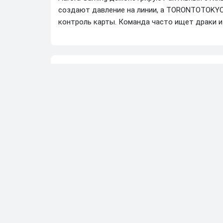
создают давление на линии, а TORONTOTOKYO,
контроль карты. Команда часто ищет драки 
Heroic: сбалансированная и опытная
Heroic известны своей стабильностью и грамо
ключевых моментах, Wisper, Davai Lama и KJ 
развивать игру и часто выигрывают поздние 