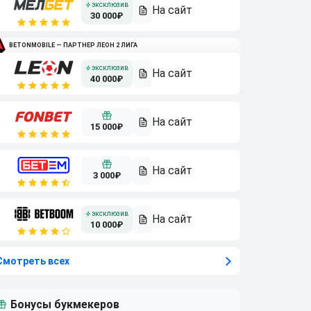
30 000₽
BETONMOBILE — ПАРТНЕР ЛЕОН 2 ЛИГА
40 000₽
15 000₽
3 000₽
10 000₽
Смотреть всех
Бонусы букмекеров