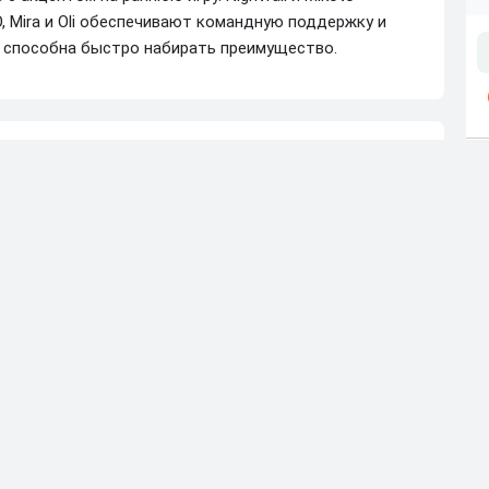
 Mira и Oli обеспечивают командную поддержку и
и способна быстро набирать преимущество.
 команда
тной координацией. Yuma и Scofield ведут команду в
грамотно управляют ресурсами. Heroic умеют аккуратно
стадии матчей.