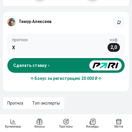
Тимур Алексеев
прогноз
кэф
2,0
X
Сделать ставку
Бонус за регистрацию 20 000 ₽
Прогноз
Топ-эксперты
Aurora Gaming сыграют с Team Tidebound в рамках
FISSURE Universe Episode 6. Игра состоится 19.08 и