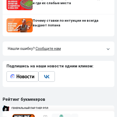
и где их слабые места
Почему ставки по интуиции не всегда
выдают попана
Нашли ошибку?
Сообщите нам
Подпишись на наши новости одним кликом:
Рейтинг букмекеров
ГЕНЕРАЛЬНЫЙ ПАРТНЕР РПЛ