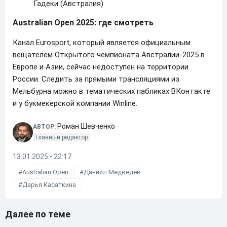
Гадеки (Австралия).
Australian Open 2025: где смотреть
Канал Eurosport, который является официальным
вещателем Открытого чемпионата Австралии-2025 в
Европе и Азии, сейчас недоступен на территории
России. Следить за прямыми трансляциями из
Мельбурна можно в тематических пабликах ВКонтакте
и у букмекерской компании Winline.
Роман Шевченко
АВТОР:
Главный редактор
13.01.2025 • 22:17
Australian Open
Даниил Медведев
Дарья Касаткина
Далее по теме