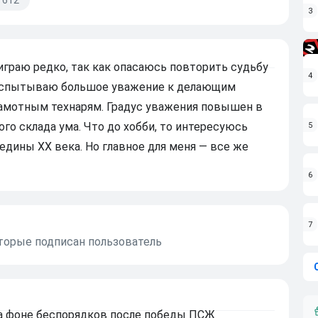
• 612
3
играю редко, так как опасаюсь повторить судьбу
4
 испытываю большое уважение к делающим
рамотным технарям. Градус уважения повышен в
го склада ума. Что до хобби, то интересуюсь
5
редины ХХ века. Но главное для меня — все же
6
7
оторые подписан пользователь
 на фоне беспорядков после победы ПСЖ