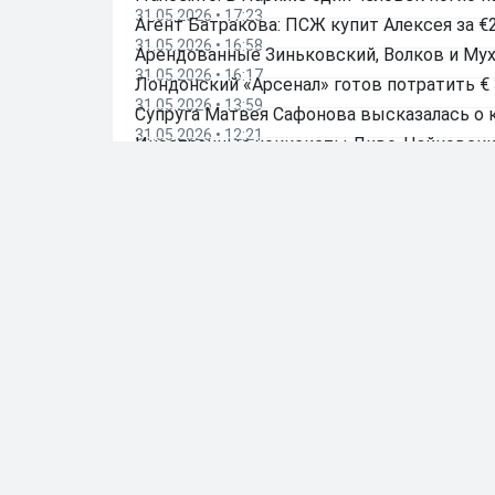
31.05.2026 • 17:23
Агент Батракова: ПСЖ купит Алексея за €2
31.05.2026 • 16:58
Арендованные Зиньковский, Волков и Му
31.05.2026 • 16:17
Лондонский «Арсенал» готов потратить €
31.05.2026 • 13:59
Супруга Матвея Сафонова высказалась о 
31.05.2026 • 12:21
Иностранные хоккеисты Ливо, Чайковски,
31.05.2026 • 11:40
Болельщики «ПСЖ» восхитились игрой Ма
31.05.2026 • 11:20
У «Локомотива» нет денег на покупку игр
29.05.2026 • 22:28
Комментатор Орлов посоветовал «Зениту»
29.05.2026 • 15:41
Россиянин Сафонов вошел в заявку «ПСЖ»
29.05.2026 • 14:57
Больш