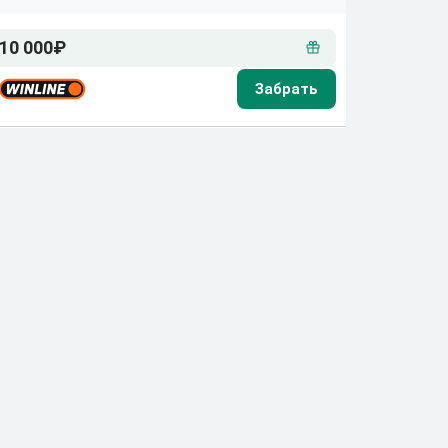
10 000₽
20 000₽
40 000₽
15 000₽