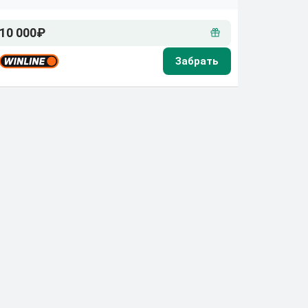
10 000₽
20 000₽
40 000₽
15 000₽