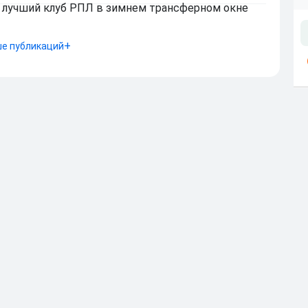
ал лучший клуб РПЛ в зимнем трансферном окне
е публикаций