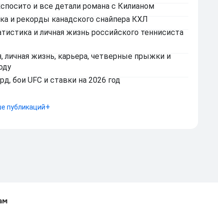
спосито и все детали романа с Килианом
ика и рекорды канадского снайпера КХЛ
атистика и личная жизнь российского теннисиста
я, личная жизнь, карьера, четверные прыжки и
оду
рд, бои UFC и ставки на 2026 год
е публикаций