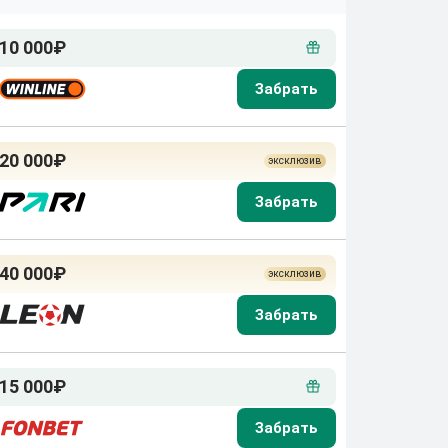
10 000₽
20 000₽
40 000₽
15 000₽