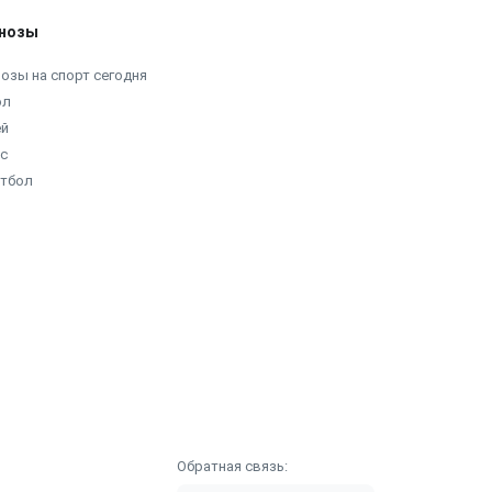
нозы
озы на спорт сегодня
ол
ей
с
етбол
Обратная связь: