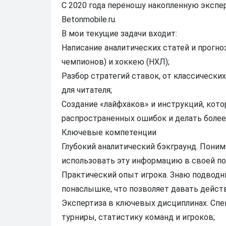
С 2020 года переношу накопленную экспер
Betonmobile.ru.
В мои текущие задачи входит:
Написание аналитических статей и прогно
чемпионов) и хоккею (НХЛ);
Разбор стратегий ставок, от классически
для читателя;
Создание «лайфхаков» и инструкций, кот
распространенных ошибок и делать более
Ключевые компетенции
Глубокий аналитический бэкграунд. Поним
использовать эту информацию в своей по
Практический опыт игрока. Знаю подводн
понаслышке, что позволяет давать дейс
Экспертиза в ключевых дисциплинах. Спе
турниры, статистику команд и игроков;