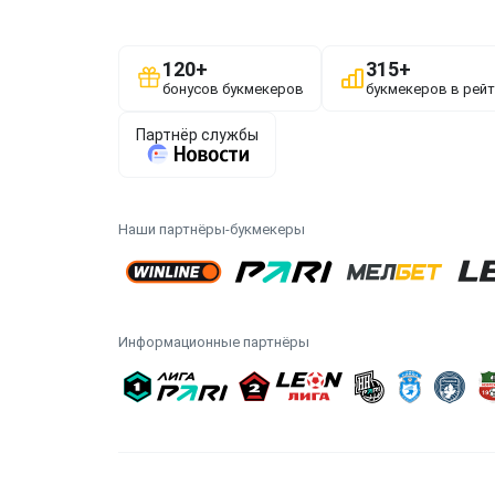
Наши партнёры-букмекеры
Информационные партнёры