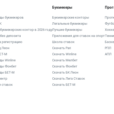
Букмекеры
Прог
ды букмекеров
Букмекерские конторы
Прогн
К
Легальные букмекеры
Футб
букмекерских контор в 2026 году
Лучшие букмекеры
Хокк
без депозита
Приложения для ставок на спорт
Тенни
а регистрацию
Школа ставок
Баск
д Леон
Скачать Pari
РПЛ
ЕТ-М
Скачать Winline
АПЛ
ы Winline
Скачать Мелбет
ды Фонбет
Скачать Фонбет
ды БЕТ-М
Скачать БК Леон
центр
Скачать Лига Ставок
и ставок
Скачать БЕТ-М