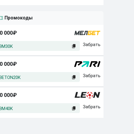
Промокоды
0 000₽
BM30K
0 000₽
BETON20K
0 000₽
BM40K