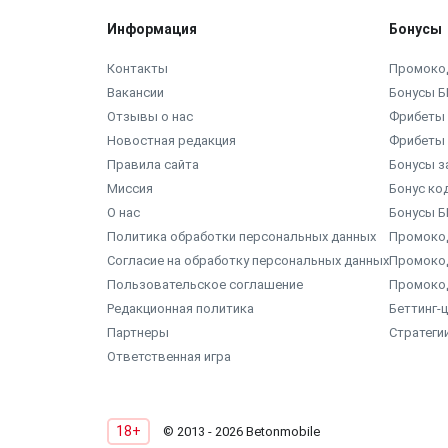
Информация
Бонусы
Контакты
Промоко
Вакансии
Бонусы Б
Отзывы о нас
Фрибеты 
Новостная редакция
Фрибеты 
Правила сайта
Бонусы з
Миссия
Бонус ко
О нас
Бонусы Б
Политика обработки персональных данных
Промокод
Согласие на обработку персональных данных
Промоко
Пользовательское соглашение
Промоко
Редакционная политика
Беттинг-
Партнеры
Стратеги
Ответственная игра
18+
© 2013 - 2026 Betonmobile