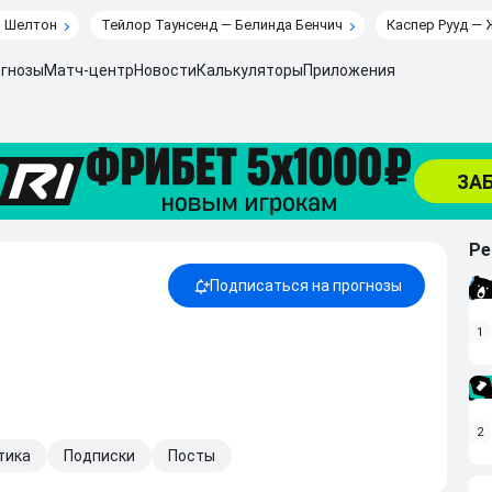
н Шелтон
Тейлор Таунсенд — Белинда Бенчич
Каспер Рууд — 
гнозы
Матч-центр
Новости
Калькуляторы
Приложения
Ре
Подписаться на прогнозы
1
2
тика
Подписки
Посты