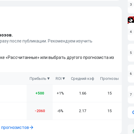
3
4
нозов.
разу после публикации. Рекомендуем изучить
5
ке «Рассчитанные» или выбрать другого прогнозиста из
6
Прибыль
ROI
Средний кэф
Прогнозы
+
500
+1%
1.66
15
7
-2060
-6%
2.17
15
 прогнозистов