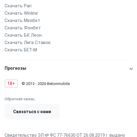
Скачать Pari
Скачать Winline
Скачать Мелбет
Скачать Фонбет
Скачать БК Леон
Скачать Лига Ставок
Скачать БЕТ-М
Прогнозы
18+
© 2013 - 2026 Betonmobile
Обратная связь:
Связаться с нами
Свидетельство ЭЛ № ФС 77-76630 ОТ 26.08.2019 г. выдано