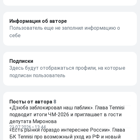
Информация об авторе
Пользователь еще не заполнил информацию о
себе
Подписки
Здесь будут отображаться профили, на которые
подписан пользователь
Посты от автора
8
«Дзюба заблокировал наш паблик». Глава Tennisi
подводит итоги ЧМ-2026 и приглашает в гости
депутата Миронова
21.07.2026 • 13:44
«Есть рынки гораздо интереснее России». Глава
БК Tennisi про возможный уход из РФ и новый