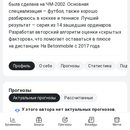
была сделана на ЧМ-2002. Основная
специализация — футбол, также хорошо
разбираюсь в хоккее и теннисе. Лучший
результат — серия из 14 зашедших ординаров.
Разработал авторский алгоритм оценки «скрытых
факторов», что помогает оставаться в плюсе
на дистанции. На Betonmobile с 2017 года.
Профиль
О себе
Прогнозы
Статистика
Подп
Прогнозы
Актуальные прогнозы
Рассчитанные
У этого автора нет актуальных прогнозов.
Новые прогнозы автора появятся здесь сразу
после публикации. Рекомендуем изучить
прогнозы от наших лучших экспертов.