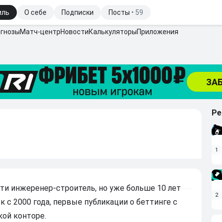
в — Акрон
Марта Костюк — Ига Швентек
Ростов — ЦСКА
иль
О себе
Подписки
Посты
• 59
гнозы
Матч-центр
Новости
Калькуляторы
Приложения
Ре
1
ти инжеренер-строитель, но уже больше 10 лет
2
к с 2000 года, первые публикации о беттинге с
кой конторе.