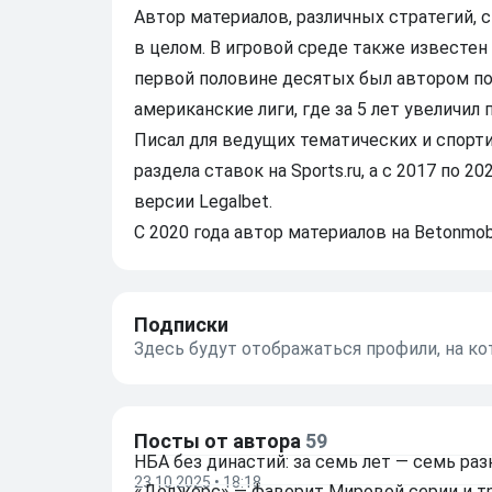
Автор материалов, различных стратегий, 
в целом. В игровой среде также известен
первой половине десятых был автором попу
американские лиги, где за 5 лет увеличил 
Писал для ведущих тематических и спорт
раздела ставок на Sports.ru, а с 2017 по 2
версии Legalbet.
С 2020 года автор материалов на Betonmobi
Подписки
Здесь будут отображаться профили, на к
Посты от автора
59
НБА без династий: за семь лет — семь ра
23.10.2025 • 18:18
«Доджерс» — фаворит Мировой серии и тр