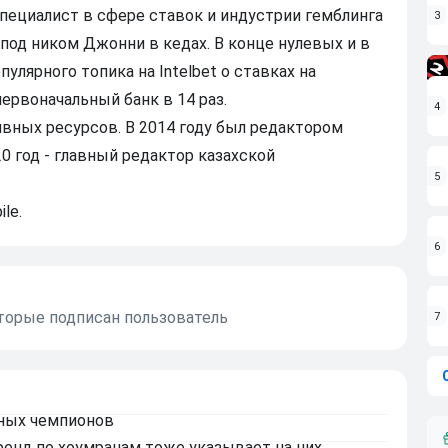
специалист в сфере ставок и индустрии гемблинга
3
 под ником Джонни в кедах. В конце нулевых и в
лярного топика на Intelbet о ставках на
первоначальный банк в 14 раз.
4
ивных ресурсов. В 2014 году был редактором
020 год - главный редактор казахской
5
le.
6
оторые подписан пользователь
7
зных чемпионов
енд по хоумранам тоже указывает на них