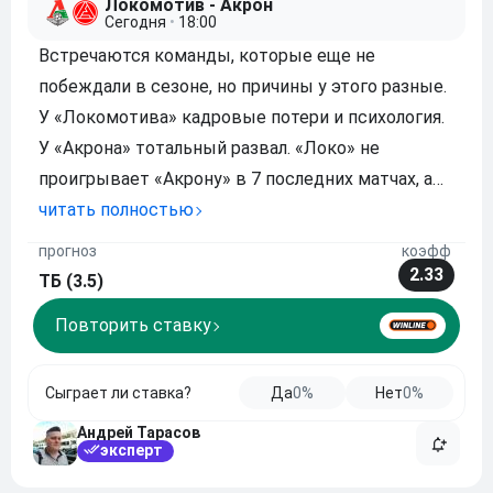
Локомотив - Акрон
Сегодня
•
18:00
Встречаются команды, которые еще не
побеждали в сезоне, но причины у этого разные.
У «Локомотива» кадровые потери и психология.
У «Акрона» тотальный развал. «Локо» не
проигрывает «Акрону» в 7 последних матчах, а
дома в 19 из 20. Тренер «Локомотива»
читать полностью
Галактионов признает, что нужно набирать очки
прогноз
коэфф
и перестраивать игру. В такой ситуации
2.33
ТБ (3.5)
«железнодорожник
Повторить ставку
Сыграет ли ставка?
Да
0%
Нет
0%
Андрей Тарасов
эксперт