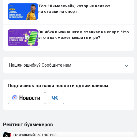
Топ-10 «мелочей», которые влияют
на ставки на спорт
Ошибка выжившего в ставках на спорт. Что
это и как может мешать игре?
Нашли ошибку?
Сообщите нам
Подпишись на наши новости одним кликом:
Рейтинг букмекеров
ГЕНЕРАЛЬНЫЙ ПАРТНЕР РПЛ