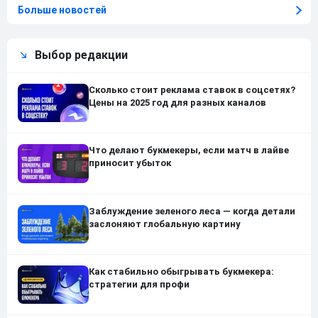
Больше новостей
Выбор редакции
Сколько стоит реклама ставок в соцсетях?
Цены на 2025 год для разных каналов
Что делают букмекеры, если матч в лайве
приносит убыток
Заблуждение зеленого леса — когда детали
заслоняют глобальную картину
Как стабильно обыгрывать букмекера:
стратегии для профи