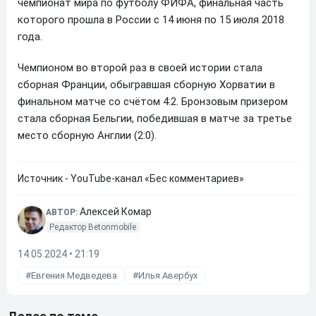
чемпионат мира по футболу ФИФА, финальная часть
которого прошла в России с 14 июня по 15 июля 2018
года.
Чемпионом во второй раз в своей истории стала
сборная Франции, обыгравшая сборную Хорватии в
финальном матче со счётом 4:2. Бронзовым призером
стала сборная Бельгии, победившая в матче за третье
место сборную Англии (2:0).
Источник - YouTube-канал «Бес комментариев»
Алексей Комар
АВТОР:
Редактор Betonmobile
14.05.2024 • 21:19
Евгения Медведева
Илья Авербух