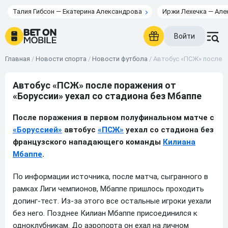
Талия Гибсон — Екатерина Александрова
Иржи Лехечка — Але
Войти
Главная
/
Новости спорта
/
Новости футбола
/
Автобус «ПСЖ» после п
Автобус «ПСЖ» после поражения от
«Боруссии» уехал со стадиона без Мбаппе
После поражения в первом полуфинальном матче с
«Боруссией»
автобус
«ПСЖ»
уехал со стадиона без
французского нападающего команды
Килиана
Мбаппе
.
По информации источника, после матча, сыгранного в
рамках Лиги чемпионов, Мбаппе пришлось проходить
допинг-тест. Из-за этого все остальные игроки уехали
без него. Позднее Килиан Мбаппе присоединился к
одноклубникам. До аэропорта он ехал на личном