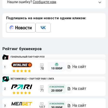
Нашли ошибку?
Сообщите нам
Подпишись на наши новости одним кликом:
Рейтинг букмекеров
ГЕНЕРАЛЬНЫЙ ПАРТНЕР РПЛ
1
10 000₽
78
BETONMOBILE — ПАРТНЕР PARI 1 ЛИГА
2
71
20 000₽
3
107
30 000₽