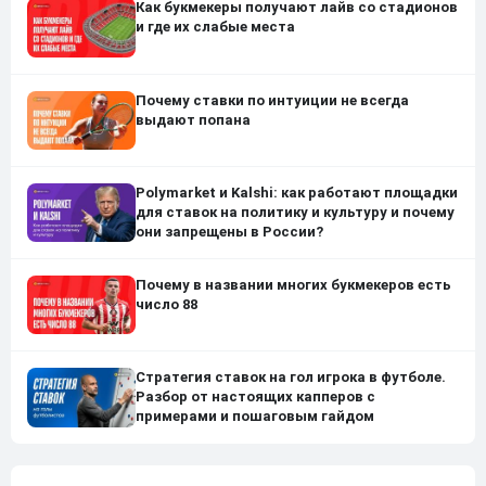
Как букмекеры получают лайв со стадионов
и где их слабые места
Почему ставки по интуиции не всегда
выдают попана
Polymarket и Kalshi: как работают площадки
для ставок на политику и культуру и почему
они запрещены в России?
Почему в названии многих букмекеров есть
число 88
Стратегия ставок на гол игрока в футболе.
Разбор от настоящих капперов с
примерами и пошаговым гайдом