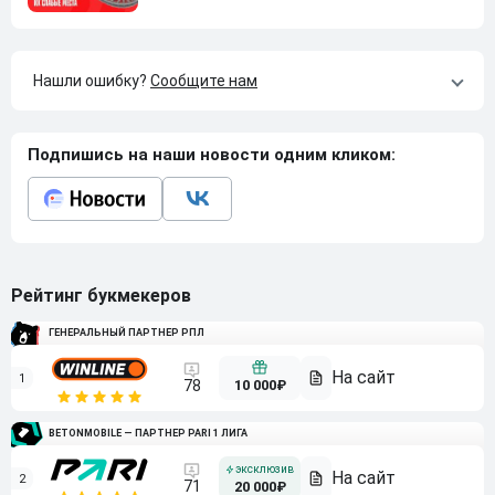
Нашли ошибку?
Сообщите нам
Подпишись на наши новости одним кликом:
Рейтинг букмекеров
ГЕНЕРАЛЬНЫЙ ПАРТНЕР РПЛ
1
10 000₽
78
BETONMOBILE — ПАРТНЕР PARI 1 ЛИГА
2
71
20 000₽