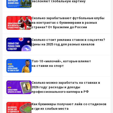
заслоняют глобальную картину
Сколько зарабатывают футбольные клубы
на контрактах с букмекерами в разных
странах? От Бразилии до России
Сколько стоит реклама ставок в соцсетях?
Цены на 2025 год для разных каналов
Топ-10 «мелочей», которые влияют
на ставки на спорт
Сколько можно заработать на ставках в
2026 году: расходы и доходы
профессионального каппера в РФ
Как букмекеры получают лайв со стадионов
и где их слабые места