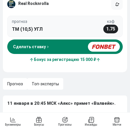
Real Rocknrolla
прогноз
кэф
1.75
ТМ (10,5) УГЛ
Сделать ставку
Бонус за регистрацию 15 000 ₽
Прогноз
Топ-эксперты
11 января в 20:45 МСК «Аякс» примет «Валвейк».
Аякс
Самый валуйный матч на ТМ угловых: Аякс — Валвейк.