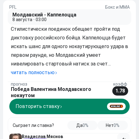
PFL
Бокс и ММА
Молдавский - Каппелоцца
8 августа
•
03:00
Стилистически поединок обещает пройти под
диктовку российского бойца. Каппелоцца будет
искать шанс для одного нокаутирующего удара в
первом раунде, но Молдавский умеет
нивелировать стартовый натиск за счет
грамотной работы в клинче и своевременных
читать полностью
переводов на землю. Измотав бразильца
прогноз
коэфф
Победа Валентина Молдавского
постоянным давлением и контролем в партере,
1.78
нокаутом
Валентин заставит оп
Повторить ставку
Сыграет ли ставка?
Да
0%
Нет
0%
Владислав Мяснов