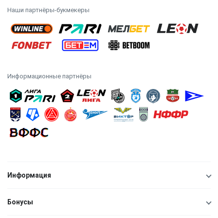
Наши партнёры-букмекеры
Информационные партнёры
Информация
Бонусы