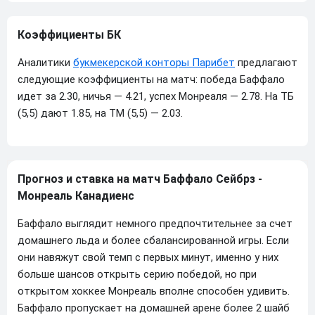
Коэффициенты БК
Аналитики
букмекерской конторы Парибет
предлагают
следующие коэффициенты на матч: победа Баффало
идет за 2.30, ничья — 4.21, успех Монреаля — 2.78. На ТБ
(5,5) дают 1.85, на ТМ (5,5) — 2.03.
Прогноз и ставка на матч Баффало Сейбрз -
Монреаль Канадиенс
Баффало выглядит немного предпочтительнее за счет
домашнего льда и более сбалансированной игры. Если
они навяжут свой темп с первых минут, именно у них
больше шансов открыть серию победой, но при
открытом хоккее Монреаль вполне способен удивить.
Баффало пропускает на домашней арене более 2 шайб