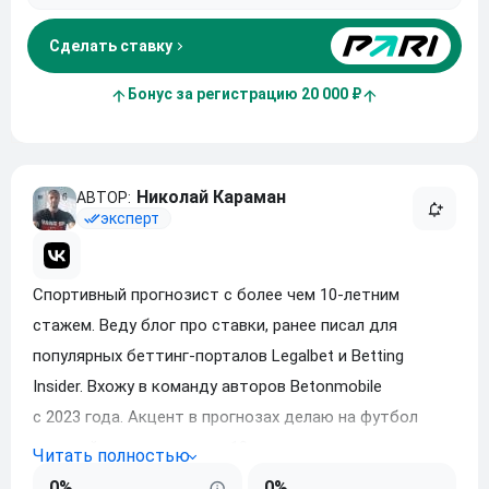
Сделать ставку
Бонус за регистрацию 20 000 ₽
Николай Караман
эксперт
Спортивный прогнозист с более чем 10-летним
стажем. Веду блог про ставки, ранее писал для
популярных беттинг-порталов Legalbet и Betting
Insider. Вхожу в команду авторов Betonmobile
с 2023 года. Акцент в прогнозах делаю на футбол
и хоккей, лучшая серия — 10 ставок с одним
возвратом.
0%
0%