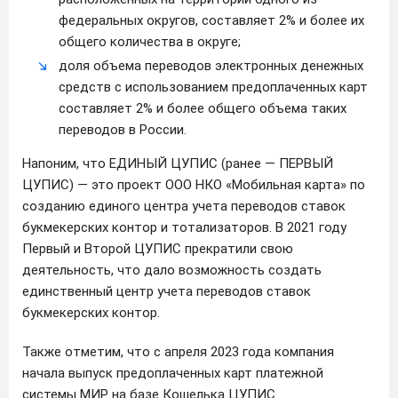
федеральных округов, составляет 2% и более их
общего количества в округе;
доля объема переводов электронных денежных
средств с использованием предоплаченных карт
составляет 2% и более общего объема таких
переводов в России.
Напоним, что ЕДИНЫЙ ЦУПИС (ранее — ПЕРВЫЙ
ЦУПИС) — это проект ООО НКО «Мобильная карта» по
созданию единого центра учета переводов ставок
букмекерских контор и тотализаторов. В 2021 году
Первый и Второй ЦУПИС прекратили свою
деятельность, что дало возможность создать
единственный центр учета переводов ставок
букмекерских контор.
Также отметим, что с апреля 2023 года компания
начала выпуск предоплаченных карт платежной
системы МИР на базе Кошелька ЦУПИС.