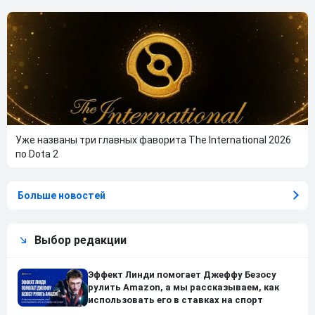
Уже названы три главных фаворита The International 2026
по Dota 2
Больше новостей
Выбор редакции
Эффект Линди помогает Джеффу Безосу
рулить Amazon, а мы рассказываем, как
использовать его в ставках на спорт