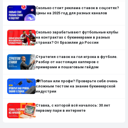
Сколько стоит реклама ставок в соцсетях?
Цены на 2025 год для разных каналов
Сколько зарабатывают футбольные клубы
на контрактах с букмекерами в разных
странах? От Бразилии до России
Стратегия ставок на гол игрока в футболе.
Разбор от настоящих капперов с
примерами и пошаговым гайдом
🎓Попан или профи? Проверьте себя очень
сложным тестом на знание букмекерской
индустрии
Ставка, с которой всё началось: 30 лет
первому пари в интернете