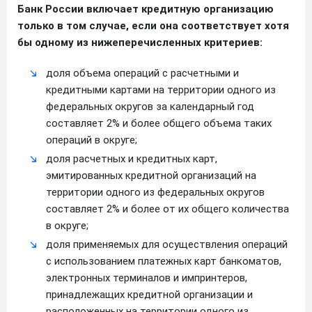
Банк России включает кредитную организацию
только в том случае, если она соответствует хотя
бы одному из нижеперечисленных критериев:
доля объема операций с расчетными и
кредитными картами на территории одного из
федеральных округов за календарный год
составляет 2% и более общего объема таких
операций в округе;
доля расчетных и кредитных карт,
эмитированных кредитной организаций на
территории одного из федеральных округов
составляет 2% и более от их общего количества
в округе;
доля применяемых для осуществления операций
с использованием платежных карт банкоматов,
электронных терминалов и импринтеров,
принадлежащих кредитной организации и
расположенных на территории одного из