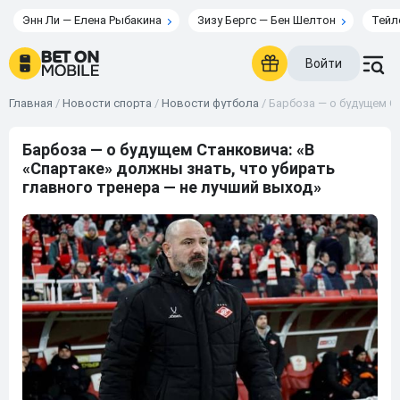
Энн Ли — Елена Рыбакина
Зизу Бергс — Бен Шелтон
Тейл
Войти
Главная
/
Новости спорта
/
Новости футбола
/
Барбоза — о будущем Ст
Барбоза — о будущем Станковича: «В
«Спартаке» должны знать, что убирать
главного тренера — не лучший выход»