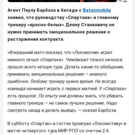
Агент Паулу Барбоза в беседе с
Betonmobile
заявил, что руководству «Спартака» и главному
тренеру «красно-белых» Деяну Станковичу не
нужно принимать эмоциональное решение о
расторжении контракта.
«Вчерашний матч показал, что «Локомотив» играл
намного лучше «Спартака». Чемпионат только начался,
прошло всего четыре тура. Делать какие-то обобщения,
принимать эмоциональные решения — немного
ошибочно. Любому тренеру нужно время. Не всегда
команда начинает играть с первых матчей. У «Спартака»
есть прошлое. По опыту они должны знать, что убирать
главного тренера — не самое лучшее решение. Надо
смотреть назад и делать вывод», —
сказал Барбоза.
В субботу «Спартак» в гостях проиграл «Локомотиву» в
матче четвертого тура МИР РПЛ со счетом 2:4.