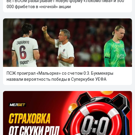
BETBOOM разыгрывает новую форму «Локомотива» и 500
000 фрибетов в «ночной» акции
ПСЖ проиграл «Мальорке» со счетом 0:3. Букмекеры
назвали вероятность победы в Суперкубке УЕФА