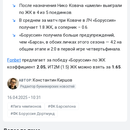
После назначения Нико Ковача «шмели» выиграли
по ЖК в 4 из 5 поединков.
В среднем за матч при Коваче в ЛЧ «Боруссия»
получает 1.8 ЖК, а соперник – 0.6.
«Боруссия» получила больше предупреждений,
чем «Барса», в обоих личках этого сезона — 4:2 на
общем этапе и 2:0 в первой игре четвертьфинала.
Fonbet
предлагает за победу «Боруссии» по ЖК
коэффициент
2.05
, ИТ2М (1.5) ЖК можно взять за
1.65
.
Константин Киршов
АВТОР:
Редактор букмекерских новостей
16.04.2025 • 10:31
Лига чемпионов
ФК Барселона
ФК Боруссия Дортмунд