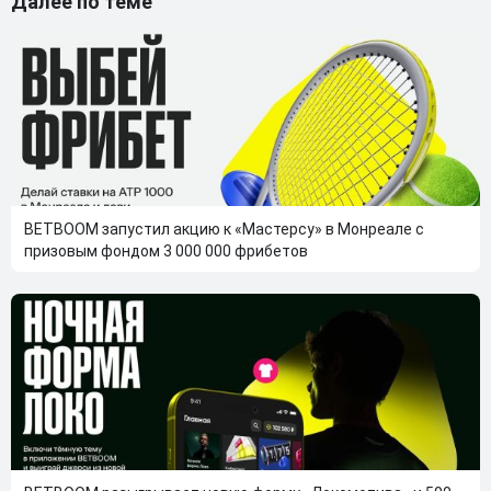
Далее по теме
BETBOOM запустил акцию к «Мастерсу» в Монреале с
призовым фондом 3 000 000 фрибетов