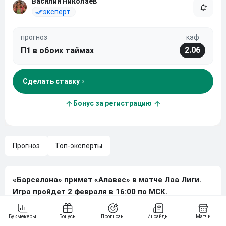
Василий Николаев
эксперт
прогноз
кэф
2.06
П1 в обоих таймах
Сделать ставку
Бонус за регистрацию
Прогноз
Топ-эксперты
«Барселона» примет «Алавес» в матче Лаа Лиги.
Игра пройдет 2 февраля в 16:00 по МСК.
Барселона