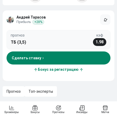
Андрей Тарасов
Прибыль
+28%
прогноз
кэф
1.98
ТБ (3,5)
Сделать ставку
Бонус за регистрацию
Прогноз
Топ-эксперты
«Барселона» и «Боруссия» встречаются в рамках
1/4 финала Лиги чемпионов. Игра пройдет 9 апреля