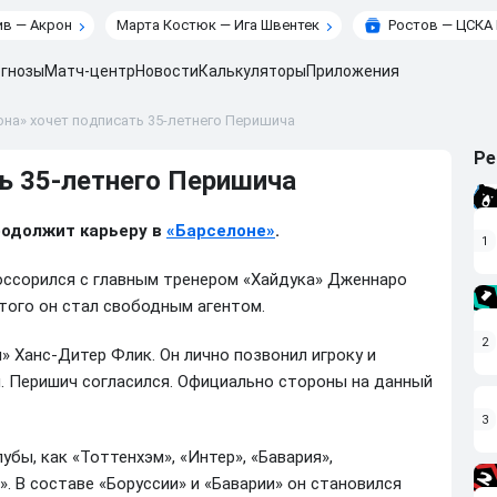
в — Акрон
Марта Костюк — Ига Швентек
Ростов — ЦСКА
гнозы
Матч-центр
Новости
Калькуляторы
Приложения
на» хочет подписать 35-летнего Перишича
Ре
ь 35-летнего Перишича
родолжит карьеру в
«Барселоне»
.
1
оссорился с главным тренером «Хайдука» Дженнаро
этого он стал свободным агентом.
2
» Ханс-Дитер Флик. Он лично позвонил игроку и
. Перишич согласился. Официально стороны на данный
3
убы, как «Тоттенхэм», «Интер», «Бавария»,
». В составе «Боруссии» и «Баварии» он становился