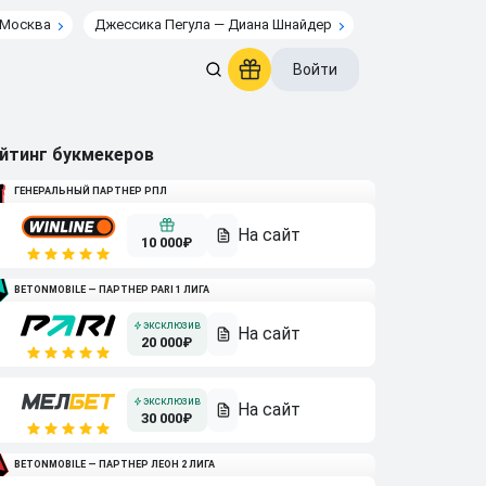
 Москва
Джессика Пегула — Диана Шнайдер
Войти
йтинг букмекеров
ГЕНЕРАЛЬНЫЙ ПАРТНЕР РПЛ
10 000₽
BETONMOBILE — ПАРТНЕР PARI 1 ЛИГА
20 000₽
30 000₽
BETONMOBILE — ПАРТНЕР ЛЕОН 2 ЛИГА