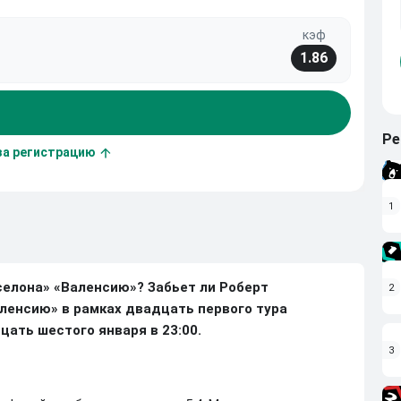
кэф
1.86
Ре
за регистрацию
1
селона» «Валенсию»? Забьет ли Роберт
2
ленсию» в рамках двадцать первого тура
цать шестого января в 23:00.
3