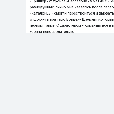
«Триллер» устроила «Барселона» в матче с «Бе
равнодушных, лично мне казалось после перво
«каталонцы» смогли перестроиться и вырвать
отдохнуть вратарю Войцеху Щенсны, который
первом тайме. С характером у команды все в 
уровня непозволительно.
Валенсия
В январе поправила результаты «Валенсия» в 
и победив серьезный «Реал Сосьедад». Однак
предпоследнее место и четыре очка от «Хета
места, на котором она находится и осенние п
В последних матчах большую роль стал играт
и ассистами.