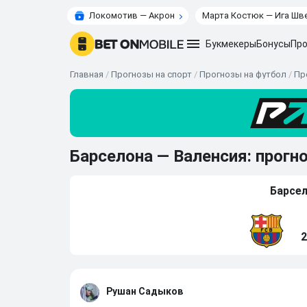
Локомотив — Акрон
Марта Костюк — Ига Шв
Букмекеры
Бонусы
Про
Главная
/
Прогнозы на спорт
/
Прогнозы на футбол
/
Пр
Барселона — Валенсия: прогно
Барсел
2
Рушан Садыков