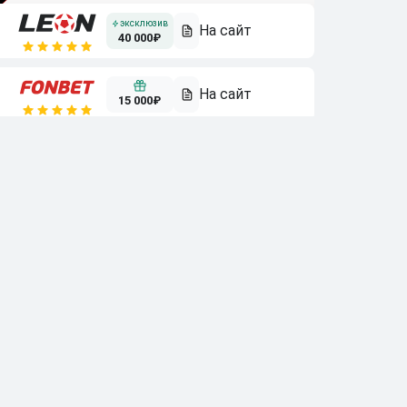
40 000₽
15 000₽
3 000₽
10 000₽
Смотреть всех
Бонусы букмекеров
10 000₽