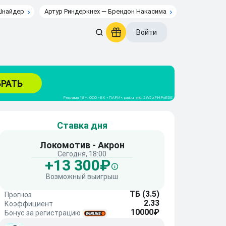
Шнайдер
Артур Риндеркнех — Брендон Накасима
Войти
Ставка дня
Локомотив - Акрон
Сегодня, 18:00
+13 300₽
Возможный выигрыш
ТБ (3.5)
Прогноз
2.33
Коэффициент
10000₽
Бонус за регистрацию