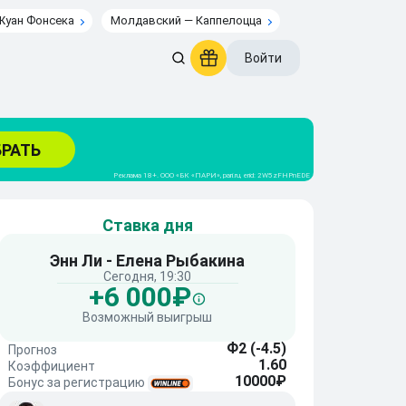
Жуан Фонсека
Молдавский — Каппелоцца
Войти
Ставка дня
Энн Ли - Елена Рыбакина
Сегодня, 19:30
+6 000₽
Возможный выигрыш
Ф2 (-4.5)
Прогноз
1.60
Коэффициент
10000₽
Бонус за регистрацию