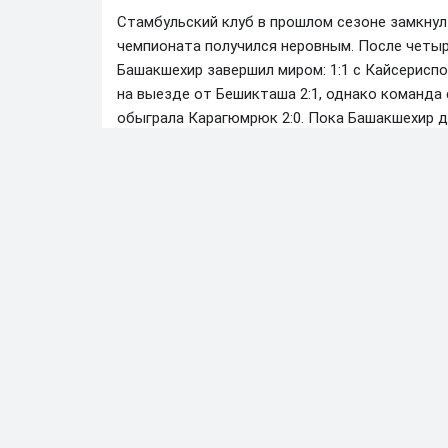
Стамбульский клуб в прошлом сезоне замкнул 
чемпионата получился неровным. После четыре
Башакшехир завершил миром: 1:1 с Кайсерисп
на выезде от Бешикташа 2:1, однако команда 
обыграла Карагюмрюк 2:0. Пока Башакшехир 
линия выглядит нестабильно: всего четыре з
созданных моментов.
В 4-х крайних домашних матчах команда не за
на индивидуальный тотал Башакшехир менее 1,5
Аланьяспор
«Скорпионы» начали сезон более динамично: 
на седьмой позиции. Первый тур принес ничью
в Стамбуле против Эюпспора 2:1. Однако ком
Коньяспором 1:2 показали высокий уровень иг