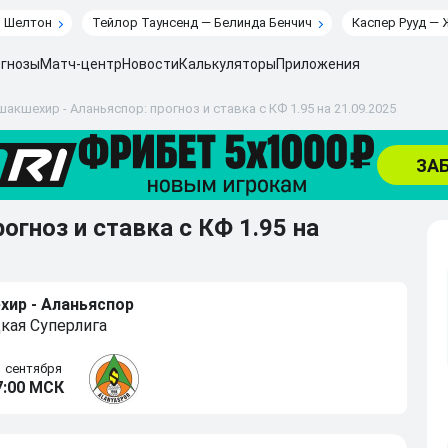
н Шелтон
Тейлор Таунсенд — Белинда Бенчич
Каспер Рууд — 
гнозы
Матч-центр
Новости
Калькуляторы
Приложения
шакшехир - Аланьяспор: прогноз и ставка с КФ 1.95 на 21.09.2025
гноз и ставка с КФ 1.95 на
ир - Аланьяспор
кая Суперлига
1 сентября
7:00 МСК