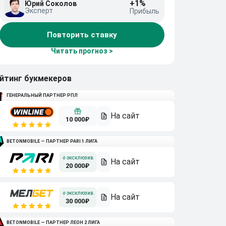
+1%
Юрий Соколов
Эксперт
Прибыль
Повторить ставку
Читать прогноз >
йтинг букмекеров
ГЕНЕРАЛЬНЫЙ ПАРТНЕР РПЛ
10 000₽
BETONMOBILE — ПАРТНЕР PARI 1 ЛИГА
20 000₽
30 000₽
BETONMOBILE — ПАРТНЕР ЛЕОН 2 ЛИГА