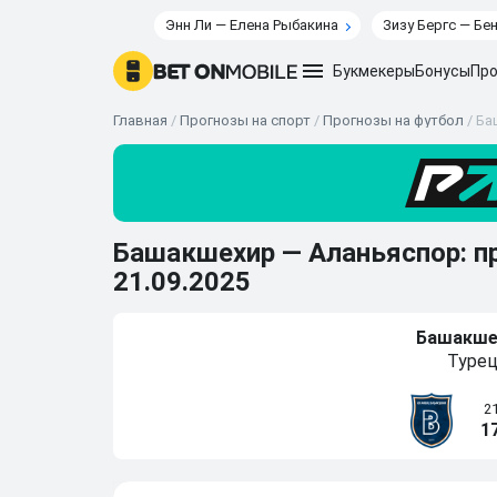
Энн Ли — Елена Рыбакина
Зизу Бергс — Бе
Букмекеры
Бонусы
Про
Главная
/
Прогнозы на спорт
/
Прогнозы на футбол
/
Ба
Башакшехир — Аланьяспор: про
21.09.2025
Башакшех
Турец
2
1