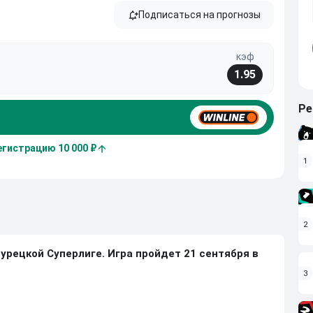
Подписаться на прогнозы
кэф
1.95
Ре
егистрацию 10 000 ₽
1
2
урецкой Суперлиге. Игра пройдет 21 сентября в
3