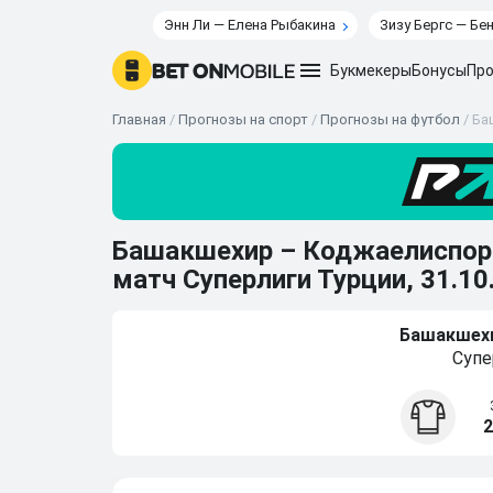
Энн Ли — Елена Рыбакина
Зизу Бергс — Бе
Букмекеры
Бонусы
Про
Главная
/
Прогнозы на спорт
/
Прогнозы на футбол
/
Ба
Башакшехир – Коджаелиспор: 
матч Суперлиги Турции, 31.10
Башакшехи
Супе
2