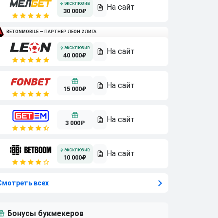
30 000₽
BETONMOBILE — ПАРТНЕР ЛЕОН 2 ЛИГА
40 000₽
15 000₽
3 000₽
10 000₽
Смотреть всех
Бонусы букмекеров