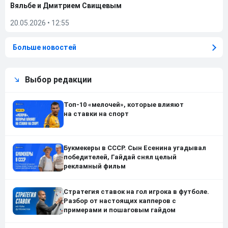
Вяльбе и Дмитрием Свищевым
20.05.2026
•
12:55
Больше новостей
Выбор редакции
Топ-10 «мелочей», которые влияют
на ставки на спорт
Букмекеры в СССР. Сын Есенина угадывал
победителей, Гайдай снял целый
рекламный фильм
Стратегия ставок на гол игрока в футболе.
Разбор от настоящих капперов с
примерами и пошаговым гайдом