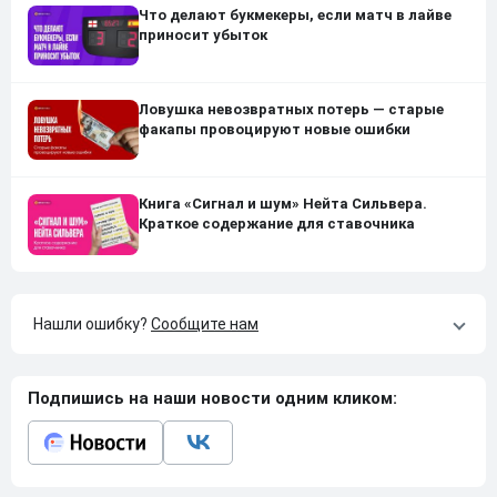
Что делают букмекеры, если матч в лайве
приносит убыток
Ловушка невозвратных потерь — старые
факапы провоцируют новые ошибки
Книга «Сигнал и шум» Нейта Сильвера.
Краткое содержание для ставочника
Нашли ошибку?
Сообщите нам
Подпишись на наши новости одним кликом: