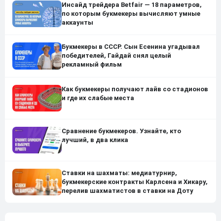
Инсайд трейдера Betfair — 18 параметров,
по которым букмекеры вычисляют умные
аккаунты
Букмекеры в СССР. Сын Есенина угадывал
победителей, Гайдай снял целый
рекламный фильм
Как букмекеры получают лайв со стадионов
и где их слабые места
Сравнение букмекеров. Узнайте, кто
лучший, в два клика
Ставки на шахматы: медиатурнир,
букмекерские контракты Карлсена и Хикару,
перелив шахматистов в ставки на Доту