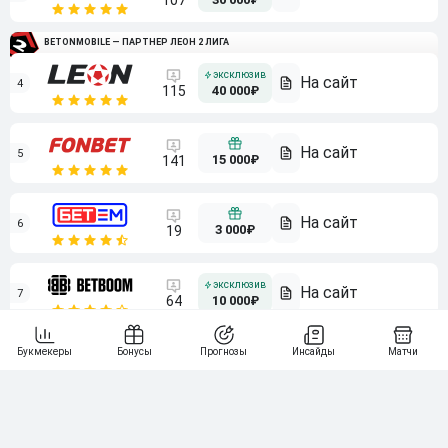
BETONMOBILE — ПАРТНЕР ЛЕОН 2 ЛИГА
4
115
40 000₽
5
15 000₽
141
6
3 000₽
19
7
64
10 000₽
Смотреть всех