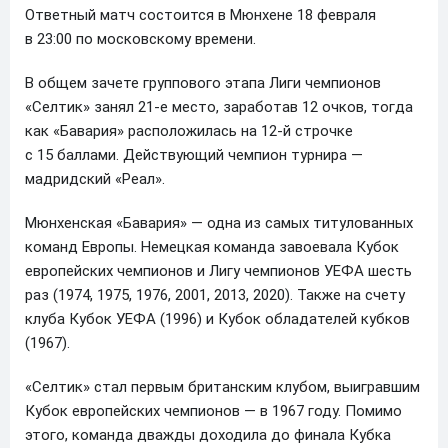
Ответный матч состоится в Мюнхене 18 февраля
в 23:00 по московскому времени.
В общем зачете группового этапа Лиги чемпионов
«Селтик» занял 21-е место, заработав 12 очков, тогда
как «Бавария» расположилась на 12-й строчке
с 15 баллами. Действующий чемпион турнира —
мадридский «Реал».
Мюнхенская «Бавария» — одна из самых титулованных
команд Европы. Немецкая команда завоевала Кубок
европейских чемпионов и Лигу чемпионов УЕФА шесть
раз (1974, 1975, 1976, 2001, 2013, 2020). Также на счету
клуба Кубок УЕФА (1996) и Кубок обладателей кубков
(1967).
«Селтик» стал первым британским клубом, выигравшим
Кубок европейских чемпионов — в 1967 году. Помимо
этого, команда дважды доходила до финала Кубка