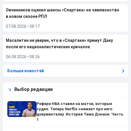
Овчинников оценил шансы «Спартака» на чемпионство
в новом сезоне РПЛ
07.08.2026
•
08:17
Масалитин не уверен, что в «Спартаке» примут Даку
после его националистических кричалок
06.08.2026
•
08:26
Больше новостей
Выбор редакции
Рефери НБА ставил на матчи, которые
судил. Теперь Netflix снимает про него
документалку. История Тима Донахи. Часть
1