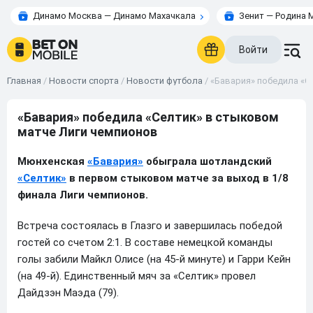
Динамо Москва — Динамо Махачкала
Зенит — Родина 
Войти
Главная
/
Новости спорта
/
Новости футбола
/
«Бавария» победила «С
«Бавария» победила «Селтик» в стыковом
матче Лиги чемпионов
Мюнхенская
«Бавария»
обыграла шотландский
«Селтик»
в первом стыковом матче за выход в 1/8
финала Лиги чемпионов.
Встреча состоялась в Глазго и завершилась победой
гостей со счетом 2:1. В составе немецкой команды
голы забили Майкл Олисе (на 45-й минуте) и Гарри Кейн
(на 49-й). Единственный мяч за «Селтик» провел
Дайдзэн Маэда (79).