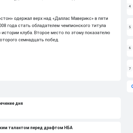
4
стон» одержал верх над «Даллас Маверикс» в пяти
2008 года стать обладателем чемпионского титула
5
 истории клуба. Второе место по этому показателю
которого семнадцать побед.
6
7
течение дня
ским талантом перед драфтом НБА