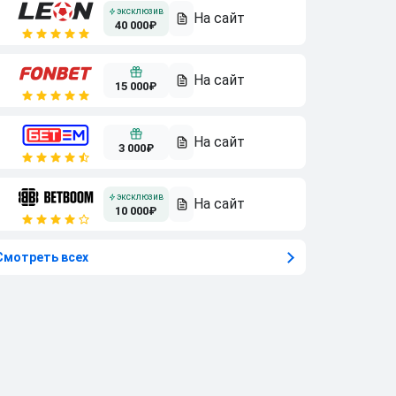
40 000₽
15 000₽
3 000₽
10 000₽
Смотреть всех