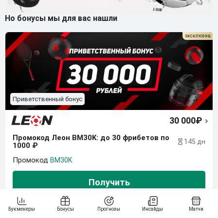
Но бонусы мы для вас нашли
Приветственный бонус
30 000₽
Промокод Леон BM30K: до 30 фрибетов по 
145 дн
1000 ₽
BM30K
Получить