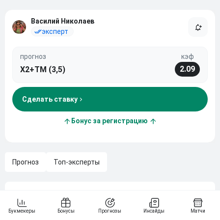
Василий Николаев
эксперт
прогноз
кэф
2.09
Х2+ТМ (3,5)
Сделать ставку
Бонус за регистрацию
Прогноз
Топ-эксперты
«Байер» принимает «Баварию» в рамках ответного
матча 1/8 финала Лиги Чемпионов, который
пройдет одиннадцатого марта в 23:00.