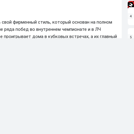
4
свой фирменный стиль, который основан на полном
е ряда побед во внутреннем чемпионате и в ЛЧ
е проигрывает дома в кубковых встречах, а их главный
5
всем соперникам.
гом и длинными передачами. Хозяева наверняка
6
 записных обеспечивает высокий уровень игры. Самое
 недооценки соперника.
7
ного исполнителя, всегда опасно. Однако сейчас
ьтаты говорят о том, что шансов у команды в этом
л, а в кубковых матчах бывают сенсации. Команда
зованной обороной. Их путь к этой игре был