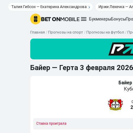
Талия Гибсон — Екатерина Александрова
Иржи Лехечка — А
Букмекеры
Бонусы
Про
Главная
/
Прогнозы на спорт
/
Прогнозы на футбол
/
Пр
Байер — Герта 3 февраля 202
Байер
Куб
2
Ставка проиграла