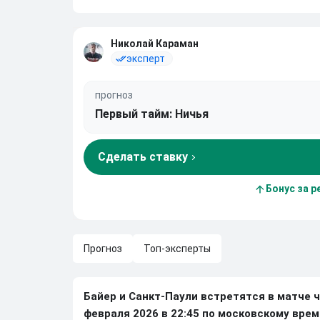
Николай Караман
эксперт
прогноз
Первый тайм: Ничья
Сделать ставку
Бонус за р
Прогноз
Топ-эксперты
Байер и Санкт-Паули встретятся в матче 
февраля 2026 в 22:45 по московскому врем