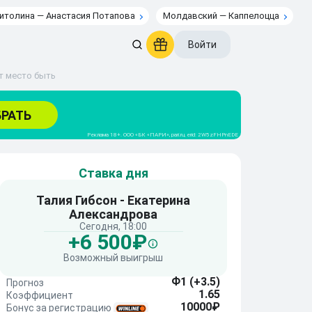
итолина — Анастасия Потапова
Молдавский — Каппелоцца
Войти
ет место быть
Ставка дня
Талия Гибсон - Екатерина
Александрова
Сегодня, 18:00
+6 500₽
Возможный выигрыш
Ф1 (+3.5)
Прогноз
1.65
Коэффициент
10000₽
Бонус за регистрацию