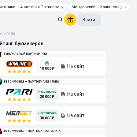
итолина — Анастасия Потапова
Молдавский — Каппелоцца
Войти
965 года
йтинг букмекеров
ГЕНЕРАЛЬНЫЙ ПАРТНЕР РПЛ
10 000₽
BETONMOBILE — ПАРТНЕР PARI 1 ЛИГА
20 000₽
30 000₽
BETONMOBILE — ПАРТНЕР ЛЕОН 2 ЛИГА