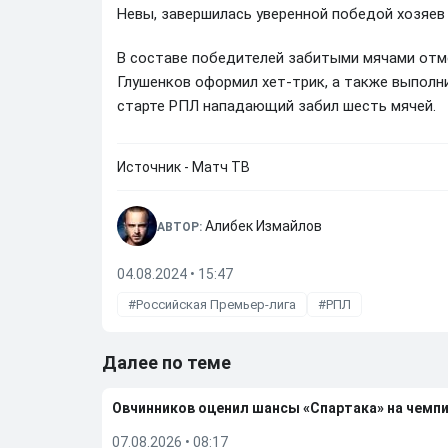
Невы, завершилась уверенной победой хозяев 
В составе победителей забитыми мячами отм
Глушенков оформил хет-трик, а также выполни
старте РПЛ нападающий забил шесть мячей.
Источник - Матч ТВ
Алибек Измайлов
АВТОР:
04.08.2024 • 15:47
Российская Премьер-лига
РПЛ
Далее по теме
Овчинников оценил шансы «Спартака» на чемп
07.08.2026
•
08:17