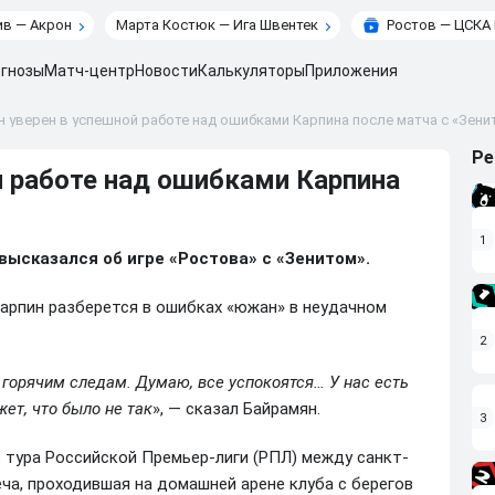
в — Акрон
Марта Костюк — Ига Швентек
Ростов — ЦСКА
гнозы
Матч-центр
Новости
Калькуляторы
Приложения
 уверен в успешной работе над ошибками Карпина после матча с «Зени
Ре
й работе над ошибками Карпина
1
высказался об игре «Ростова» с «Зенитом».
Карпин разберется в ошибках «южан» в неудачном
2
о горячим следам. Думаю, все успокоятся… У нас есть
ет, что было не так
», — сказал Байрамян.
3
го тура Российской Премьер-лиги (РПЛ) между санкт-
ча, проходившая на домашней арене клуба с берегов