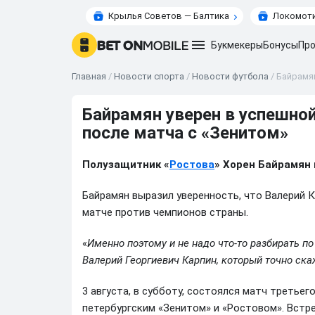
Крылья Советов — Балтика
Локомоти
Букмекеры
Бонусы
Про
Главная
/
Новости спорта
/
Новости футбола
/
Байрамян
Байрамян уверен в успешно
после матча с «Зенитом»
Полузащитник «
Ростова
» Хорен Байрамян 
Байрамян выразил уверенность, что Валерий 
матче против чемпионов страны.
«
Именно поэтому и не надо что‑то разбирать п
Валерий Георгиевич Карпин, который точно скаж
3 августа, в субботу, состоялся матч третье
петербургским «Зенитом» и «Ростовом». Встре