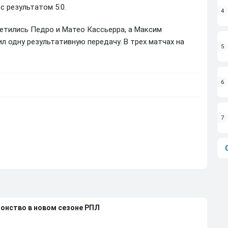
с результатом 5:0.
4
етились Педро и Матео Кассьерра, а Максим
л одну результативную передачу. В трех матчах на
5
6
7
ионство в новом сезоне РПЛ