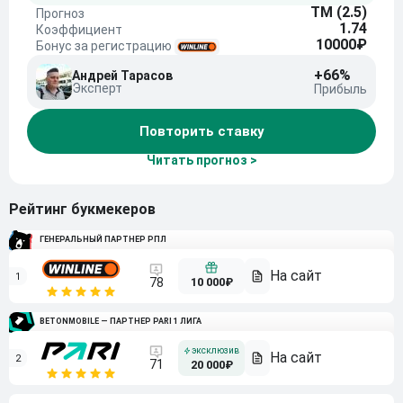
ТМ (2.5)
Прогноз
1.74
Коэффициент
10000₽
Бонус за регистрацию
+66%
Андрей Тарасов
Эксперт
Прибыль
Повторить ставку
Читать прогноз >
Рейтинг букмекеров
ГЕНЕРАЛЬНЫЙ ПАРТНЕР РПЛ
1
10 000₽
78
BETONMOBILE — ПАРТНЕР PARI 1 ЛИГА
2
71
20 000₽