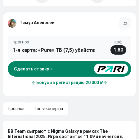
Тимур Алексеев
прогноз
кэф
1,80
1-я карта: «Pure» ТБ (7,5) убийств
Сделать ставку
Бонус за регистрацию 20 000 ₽
Прогноз
Топ-эксперты
BB Team сыграют с Nigma Galaxy в рамках The
International 2025. Игра состоится 11.09 и начнется в