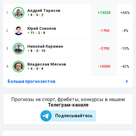
Андрей Тарасов
1
+
13320
+66%
+
8
=
0
-
2
Юрий Соколов
2
-1760
-4%
+
11
=
2
-
8
Николай Караман
3
-3700
-10%
+
8
=
0
-
10
Владислав Мяснов
4
-10080
-42%
+
4
=
0
-
8
Больше прогнозистов
Прогнозы на спорт, фрибеты, конкурсы в нашем
Телеграм-канале
Подписывайтесь