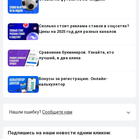
Сколько стоит реклама ставок в соцсетях?
Цены на 2025 год для разных каналов
Сравнение букмекеров. Узнайте, кто
лучший, в два клика
Бонусы за регистрацию. Онлайн-
калькулятор
Нашли ошибку?
Сообщите нам
Подпишись на наши новости одним кликом: