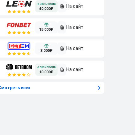
40 000₽
15 000₽
3 000₽
10 000₽
Смотреть всех