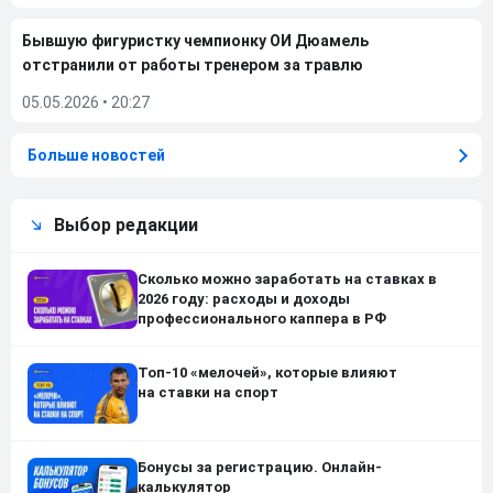
Бывшую фигуристку чемпионку ОИ Дюамель
отстранили от работы тренером за травлю
05.05.2026
•
20:27
Больше новостей
Выбор редакции
Сколько можно заработать на ставках в
2026 году: расходы и доходы
профессионального каппера в РФ
Топ-10 «мелочей», которые влияют
на ставки на спорт
Бонусы за регистрацию. Онлайн-
калькулятор