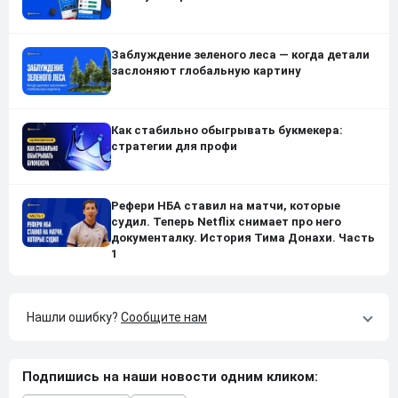
Заблуждение зеленого леса — когда детали
заслоняют глобальную картину
Как стабильно обыгрывать букмекера:
стратегии для профи
Рефери НБА ставил на матчи, которые
судил. Теперь Netflix снимает про него
документалку. История Тима Донахи. Часть
1
Нашли ошибку?
Сообщите нам
Подпишись на наши новости одним кликом: