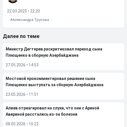
22.03.2025 • 22:20
Александра Трусова
Далее по теме
Министр Дегтярев раскритиковал переход сына
Плющенко в сборную Азербайджана
27.05.2026
•
14:53
Мостовой прокомментировал решение сына
Плющенко выступать за сборную Азербайджана
23.05.2026
•
11:51
Алиев отреагировал на слухи, что они с Ариной
Авериной расстались из-за болезни
08.05.2026
•
10:22