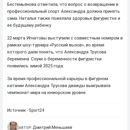
Бестемьянова отметила, что вопрос о возвращении в
профессиональный спорт Александра должна принять
сама. Наталья также пожелала здоровья фигуристке и
ее будущему ребенку.
22 марта Игнатовы выступили с совместным номером в
рамках шоу-турнира «Русский вызов», во время
которого дали понять, что Александра Трусова
беременна. Слухи о беременности фигуристки
появились зимой 2025 года.
За время профессиональной карьеры в фигурном
катании Александра Трусова дважды выигрывала
чемпионат мира на юниорском уровне.
Источник - Sport24
Дмитрий Меньшаев
АВТОР: