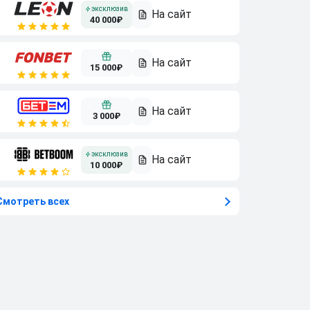
40 000₽
15 000₽
3 000₽
10 000₽
Смотреть всех