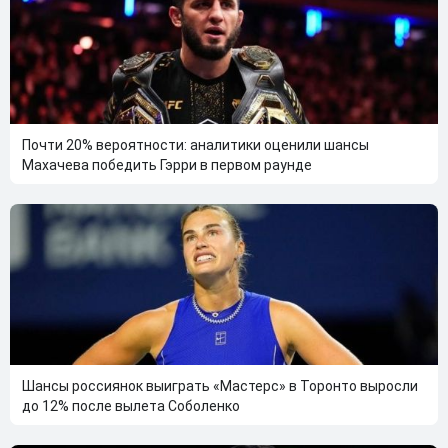
Почти 20% вероятности: аналитики оценили шансы
Махачева победить Гэрри в первом раунде
Шансы россиянок выиграть «Мастерс» в Торонто выросли
до 12% после вылета Соболенко