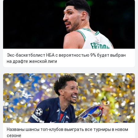
Экс-баскетболист НБА с вероятностью 9% будет выбран
на драфте женской лиги
Названы шансы топ-клубов выиграть все турниры в новом
сезоне