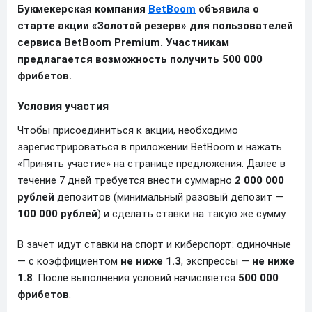
Букмекерская компания
BetBoom
объявила о
старте акции «Золотой резерв» для пользователей
сервиса BetBoom Premium. Участникам
предлагается возможность получить 500 000
фрибетов.
Условия участия
Чтобы присоединиться к акции, необходимо
зарегистрироваться в приложении BetBoom и нажать
«Принять участие» на странице предложения. Далее в
течение 7 дней требуется внести суммарно
2 000 000
рублей
депозитов (минимальный разовый депозит —
100 000 рублей
) и сделать ставки на такую же сумму.
В зачет идут ставки на спорт и киберспорт: одиночные
— с коэффициентом
не ниже 1.3
, экспрессы —
не ниже
1.8
. После выполнения условий начисляется
500 000
фрибетов
.