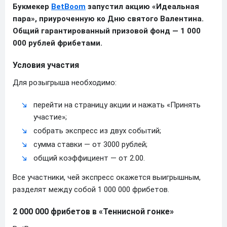
Букмекер
BetBoom
запустил акцию «Идеальная
пара», приуроченную ко Дню святого Валентина.
Общий гарантированный призовой фонд — 1 000
000 рублей фрибетами.
Условия участия
Для розыгрыша необходимо:
перейти на страницу акции и нажать «Принять
участие»;
собрать экспресс из двух событий;
сумма ставки — от 3000 рублей;
общий коэффициент — от 2.00.
Все участники, чей экспресс окажется выигрышным,
разделят между собой 1 000 000 фрибетов.
2 000 000 фрибетов в «Теннисной гонке»