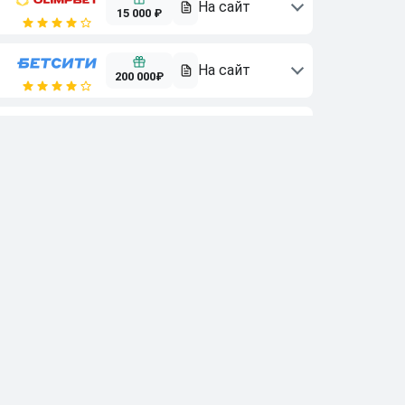
15 000 ₽
200 000₽
18 000₽
8000 ₽
4 000 ₽
40 000₽
2 000 ₽