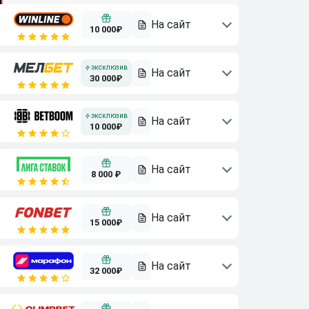
10 000₽
30 000₽
10 000₽
8 000 ₽
15 000₽
32 000₽