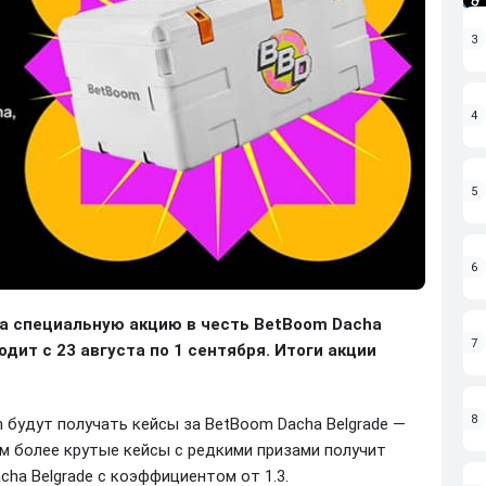
3
4
5
6
а специальную акцию в честь BetBoom Dacha
7
одит с 23 августа по 1 сентября. Итоги акции
8
 будут получать кейсы за BetBoom Dacha Belgrade —
ем более крутые кейсы с редкими призами получит
cha Belgrade с коэффициентом от 1.3.