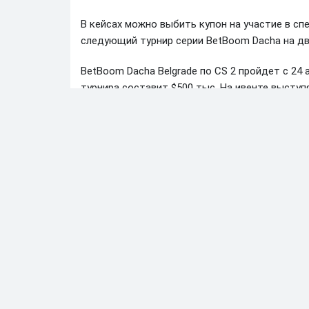
В кейсах можно выбить купон на участие в сп
следующий турнир серии BetBoom Dacha на дв
BetBoom Dacha Belgrade по CS 2 пройдет с 24 
турнира составит $500 тыс. На ивенте выступ
BetBoom — генеральный партнёр турнира.
Сравнение букмекеров. Узнайте, кто лучши
1
🎓Попан или профи? Проверьте себя очен
2
индустрии
Топ-4 совета для ставок на латиноамерик
3
Понравился материал?