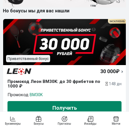
Но бонусы мы для вас нашли
Приветственный бонус
30 000₽
Промокод Леон BM30K: до 30 фрибетов по 
148 дн
1000 ₽
BM30K
Получить