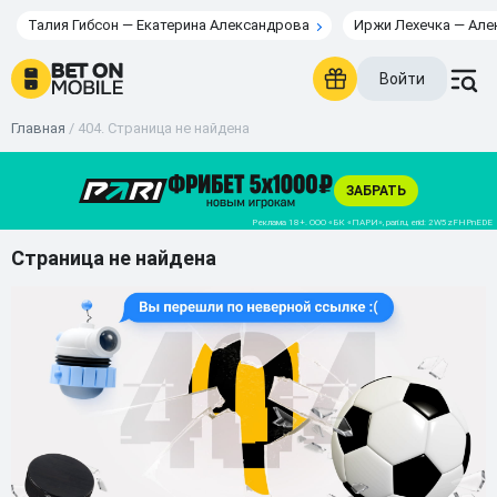
Талия Гибсон — Екатерина Александрова
Иржи Лехечка — Але
Войти
Главная
/
404. Страница не найдена
Страница не найдена