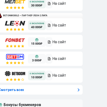
30 000₽
BETONMOBILE — ПАРТНЕР ЛЕОН 2 ЛИГА
40 000₽
15 000₽
3 000₽
10 000₽
Смотреть всех
Бонусы букмекеров