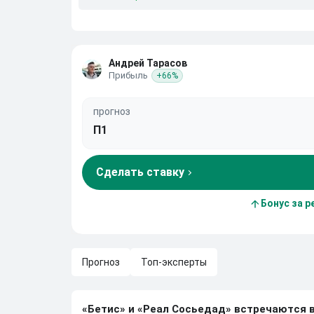
Андрей Тарасов
Прибыль
+66%
прогноз
П1
Сделать ставку
Бонус за р
Прогноз
Топ-эксперты
«Бетис» и «Реал Сосьедад» встречаются в 