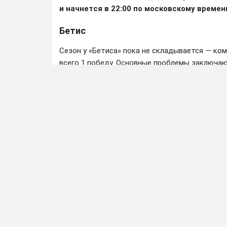
и начнется в 22:00 по московскому времен
Бетис
Сезон у «Бетиса» пока не складывается — ком
всего 1 победу. Основные проблемы заключаю
показателе по ожидаемым голам севильцы заб
(2:2) они владели огромным преимуществом (28
Положительным моментом можно считать воз
однако защита продолжает играть не самым лу
пропущенных мячей, причем вратарь Вальес п
Реал Сосьедад
Баски находятся в процессе перестройки посл
отражается на результатах — всего 2 очка в 4 
разных лица: беспомощность в первом тайме и