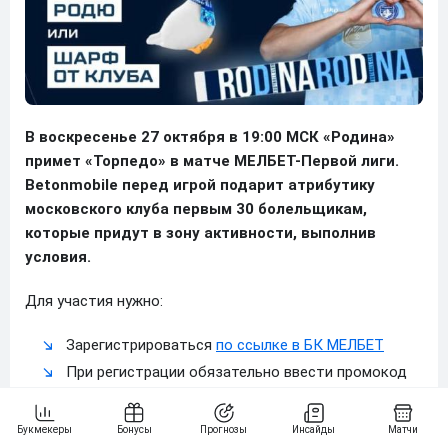
В воскресенье 27 октября в 19:00 МСК «Родина»
примет «Торпедо» в матче МЕЛБЕТ-Первой лиги.
Betonmobile перед игрой подарит атрибутику
московского клуба первым 30 болельщикам,
которые придут в зону активности, выполнив
условия.
Для участия нужно:
Зарегистрироваться
по ссылке в БК МЕЛБЕТ
При регистрации обязательно ввести промокод
BMLIGA
Внести депозит на счет от 500 рублей