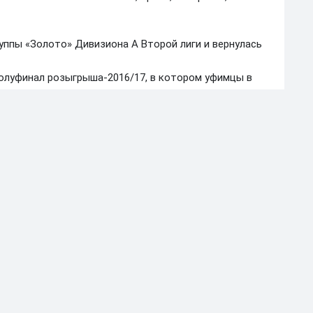
уппы «Золото» Дивизиона А Второй лиги и вернулась
полуфинал розыгрыша-2016/17, в котором уфимцы в
тиву» (0:1).
вропы (1 победа, 4 ничьи и 1 поражение). Она дошла
ндскому «Глазго Рейнджерс» (0:1 в гостях и 1:1 дома).
ду — не только зарегистрированное спортивное СМИ, но
раны все актуальные акции легальных букмекеров,
омная и полезная база знаний беттинговой индустрии.
 материалы и интервью, ведет новостную непрерывную
сть быть в курсе информационной картины каждого
а, betonmobile и ФК «Уфа»
провели
совместный Match
 лиги «Уфа» — «Сочи» (3:4). Уфимских любителей